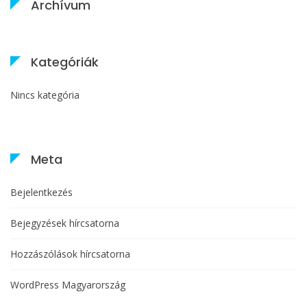
Archívum
Kategóriák
Nincs kategória
Meta
Bejelentkezés
Bejegyzések hírcsatorna
Hozzászólások hírcsatorna
WordPress Magyarország