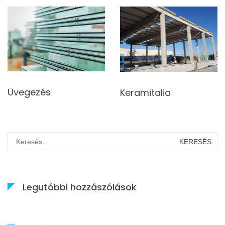
Üvegezés
Keramitalia
Keresés:
Legutóbbi hozzászólások